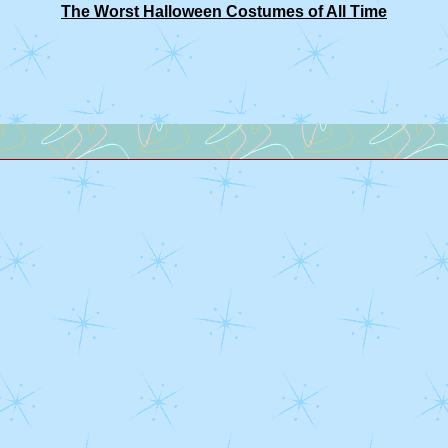
The Worst Halloween Costumes of All Time